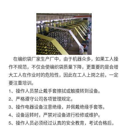
在编织袋厂家生产厂中，由于机器众多，如果工人操
作不规范，不仅会使编织袋质量下降，更重要的是会增
大工人在作业时的危险性，因此在工人上岗之前，一定
要注重培训。
1、操作人员禁止戴手套擦拭或触摸转到设备。
2、严格遵守公司各项管理规定。
3、操作电器设备注意绝缘，并佩戴绝缘手套等。
4、设备运转时，严禁对设备进行检修或维护。
5、操作人员必须经过认真的安全教育，考试合格后，