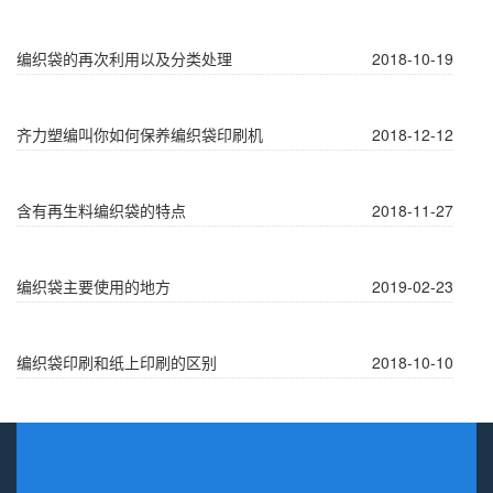
编织袋的再次利用以及分类处理
2018-10-19
齐力塑编叫你如何保养编织袋印刷机
2018-12-12
含有再生料编织袋的特点
2018-11-27
编织袋主要使用的地方
2019-02-23
编织袋印刷和纸上印刷的区别
2018-10-10