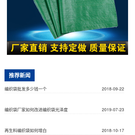
推荐新闻
编织袋批发多少钱一个
2018-09-22
编织袋厂家如何改进编织袋光泽度
2019-07-23
再生料编织袋如何增白
2018-10-17