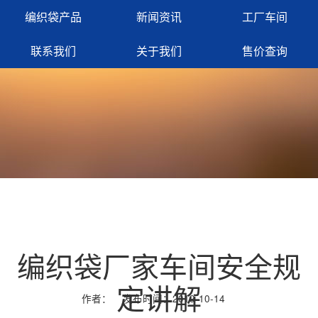
编织袋产品
新闻资讯
工厂车间
联系我们
关于我们
售价查询
网站首页
行业动态
编织袋厂家车间安全规
定讲解
作者： 发布时间：2019-10-14