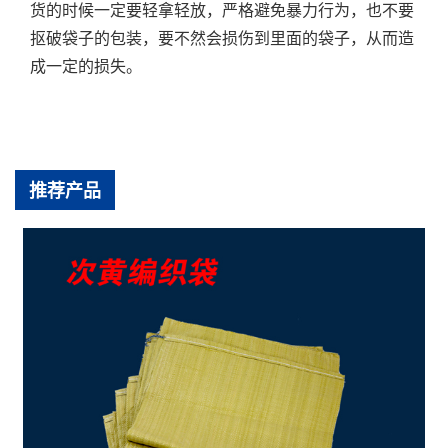
货的时候一定要轻拿轻放，严格避免暴力行为，也不要
抠破袋子的包装，要不然会损伤到里面的袋子，从而造
成一定的损失。
推荐产品