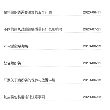
塑料编织袋需要注意的五个问题
2020-06-11
不同的颜色对编织袋质量有什么影响吗
2020-07-21
25kg编织袋规格
2018-08-23
复合编织袋
2018-08-11
厂家关于编织袋的保养与放置讲解
2019-06-13
蛇皮袋包装运输时注意事项
2020-06-23