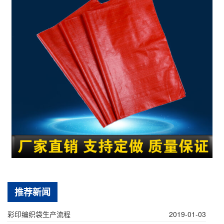
推荐新闻
彩印编织袋生产流程
2019-01-03