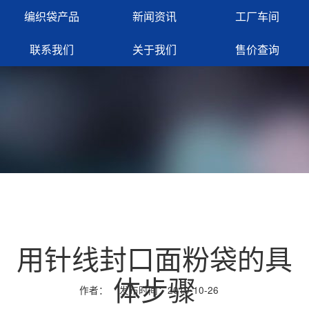
编织袋产品
新闻资讯
工厂车间
联系我们
关于我们
售价查询
网站首页
行业动态
用针线封口面粉袋的具
体步骤
作者： 发布时间：2019-10-26