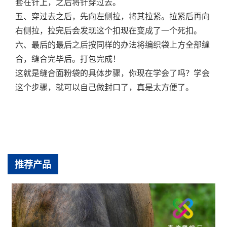
套在针上，之后将针穿过去。
五、穿过去之后，先向左侧拉，将其拉紧。拉紧后再向
右侧拉，拉完后会发现这个扣现在变成了一个死扣。
六、最后的最后之后按同样的办法将编织袋上方全部缝
合，缝合完毕后。打包完成！
这就是缝合面粉袋的具体步骤，你现在学会了吗？学会
这个步骤，就可以自己做封口了，真是太方便了。
推荐产品